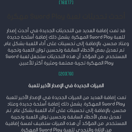
[18]
[17]
أحدث تحديثات لعبة Sword Play مهكرة
قد تمت إضافة العديد من التحديثات الجديدة في أحدث إصدار
للعبة Sword Play المهكرة. يشمل ذلك إضافة أسلحة جديدة
وعتاد محسن، بالإضافة إلى تحسينات على أداء اللعبة بشكل عام.
تم تعديل بعض الأخطاء السابقة وتحسين توازن اللعبة وتجربة
المستخدم. من المؤكد أن هذه التحديثات ستجعل لعبة Sword
Play المهكرة تجربة ممتعة ومثيرة أكثر للأعبين.
[20]
[19]
الميزات الجديدة في الإصدار الأخير للعبة
تمت إضافة العديد من الميزات الجديدة في الإصدار الأخير للعبة
Sword Play المهكرة. يشمل ذلك إضافة أسلحة جديدة وعتاد
محسن، بالإضافة إلى تحسينات على أداء اللعبة بشكل عام. تم
تعديل بعض الأخطاء السابقة وتحسين توازن اللعبة وتجربة
المستخدم. من المؤكد أن هذه الميزات ستضيف لمسة إضافية
من الإثارة والتحدي للعبة Sword Play المهكرة.