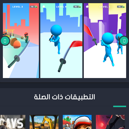
التطبيقات ذات الصلة