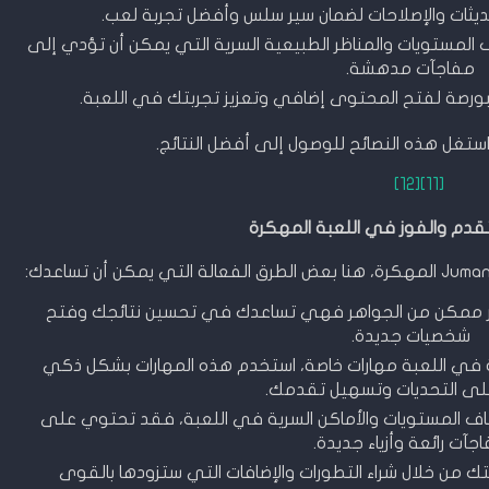
حديثات والإصلاحات لضمان سير سلس وأفضل تجربة لعب.
المستويات والمناظر الطبيعية السرية التي يمكن أن تؤدي إلى
مفاجآت مدهشة.
ستغل هذه النصائح للوصول إلى أفضل النتائج.
[12]
[11]
قدم والفوز في اللعبة المهكرة
قدر ممكن من الجواهر فهي تساعدك في تحسين نتائجك وفتح
شخصيات جديدة.
 في اللعبة مهارات خاصة، استخدم هذه المهارات بشكل ذكي
لى التحديات وتسهيل تقدمك.
اف المستويات والأماكن السرية في اللعبة، فقد تحتوي على
جآت رائعة وأزياء جديدة.
ك من خلال شراء التطورات والإضافات التي ستزودها بالقوى