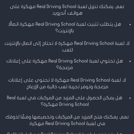
نعم، يمكنك تنزيل لعبة Real Driving School مهكرة على
هواتف أندرويد.
هل يتطلب تثبيت لعبة Real Driving School مهكرة اتصالًا
بالإنترنت؟
لا، لعبة Real Driving School مهكرة لا تحتاج إلى اتصال بالإنترنت
للعب.
هل تحتوي لعبة Real Driving School مهكرة على إعلانات
مزعجة؟
لا، لعبة Real Driving School مهكرة لا تحتوي على إعلانات
مزعجة وتوفر تجربة لعب خالية من الإزعاج.
هل يمكن الحصول على المزيد من المركبات في لعبة Real
Driving School مهكرة؟
نعم، يمكنك فتح المزيد من المركبات وتخصيصها وفقًا لذوقك
في لعبة Real Driving School مهكرة.