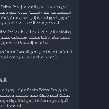
المستخدمين على تحسين جودة الصور وتعديل 
تحويل الصور العادية إلى أعمال فنية رائعة
استخدام هذه الأدوات، يمكنك تزيين 
مظهر مثالي. كما يمكنك استخدامه لتغيير ل
هذه الميزات، يمكنك الحصول ع
الأدوات المتاحة لتحسين جودة الصور
الن
تأثير
تطبيق oto Editor Pro
يمكنك اختيار تأثيرات نصية مختلفة وتطبيقها ع
تأثيرات نص مدهشة تشمل الظلال والتحولات
الخاصة بك تبد