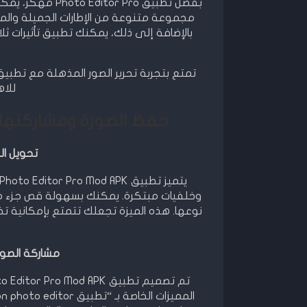
بفضل تطبيق or Pro
مجموعة متنوعة من الإطارات الجميلة والم
بالإضافة إلى ذلك، يمكنك تطبيق تأثيرات ثلا
للا
حفظ الصورة ومشاركتها في تطبيق  Pro
تحويل ا
وخلفيات مبتكرة. يمكنك بسهولة قص جزء مع
نوعها. هذه الميزة تجعلك تتمتع بإمكانية
مشاركة الصور