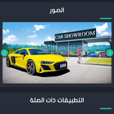
الصور
التطبيقات ذات الصلة