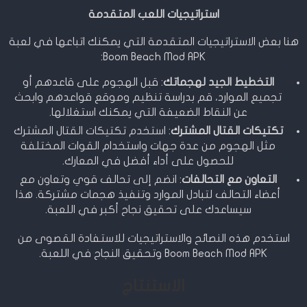
استراتيجيات اللعب المتقدمة
هنا بعض الاستراتيجيات المتقدمة التي يمكنك اتباعها في لعبة
Boom Beach Mod APK:
التخطيط الجيد لهجماتك
: قبل الهجوم على قاعدهم أو
تجميع الموارد، قم بدراسة تنظيم وموقع قواعدهم وابحث
عن النقاط الضعيفة التي يمكنك استغلالها.
تكتيكات القتال المشترك
: استخدم تكتيكات القتال المشترك
مثل الهجوم من عدة جهات واستخدام القوات المختلفة
للحصول على أداء أفضل في المعارك.
التعاون مع التحالفات
: انضم إلى تحالف قوي وتعاون مع
أعضاء التحالف لتبادل الموارد وتنفيذ هجمات مشتركة. هذا
سيساعدك على تحقيق نجاح أكبر في اللعبة.
استخدم هذه النصائح والاستراتيجيات للاستفادة القصوى من
Boom Beach Mod APK وتحقيق النجاح في اللعبة.
الاستنتاج