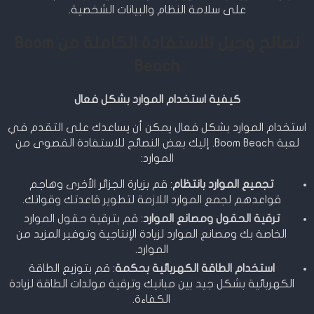
على سلامة النظام والبيانات الشخصية.
نصائح وحيل للاستفادة الكاملة من Boom
Beach
كيفية استخدام الموارد بشكل فعال
استخدام الموارد بشكل فعال يمكن أن يساعدك على التقدم في
لعبة Boom Beach. إليك بعض النصائح للاستفادة القصوى من
الموارد:
تجميع الموارد بانتظام
: قم بزيارة الجزائر الأخرى وهاجم
قواعدهم لجمع الموارد اللازمة لتطوير قاعدتك وقواتك.
ترقية الحقول ومصانع الموارد
: قم بترقية حقول الموارد
الخاصة بك ومصانع الموارد لزيادة الإنتاجية وتوفير المزيد من
الموارد.
استخدام الطاقة الكهربائية بحكمة
: قم بتوزيع الطاقة
الكهربائية بشكل جيد بين مبانيك وترقية مولدات الطاقة لزيادة
الكفاءة.