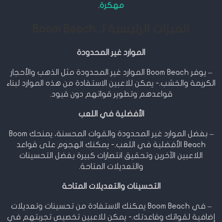
مهكرة
.
الميزات الرئيسية لـ Boom Beach
الموارد غير المحدودة
– يوفر Boom Beach الموارد غير المحدودة مثل الذهب والأحجار
الكريمة والخشب.- يمكن للاعبين الاستفادة من هذه الموارد لبناء
قواعدهم وتطوير قواتهم دون قيود.
الأفضلية في اللعب
– بفضل الموارد غير المحدودة والقوات المحسنة، يمنحك Boom
Beach الأفضلية في اللعب.- يمكنك الهجوم على قواعد
اللاعبين الآخرين وتحقيق انتصارات كبيرة بفضل التحسينات
والتعديلات المتاحة.
التحسينات والتعديلات المتاحة
– في Boom Beach يمكنك الاستفادة من تحسينات وتعديلات
إضافية لقواتك وقاعدتك.- يمكن للاعبين تخصيص تجربتهم في