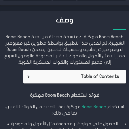
وصف
Boom Beach مهكرة هو نسخة معدلة من لعبة Boom Beach
الشهيرة. تم تعديل هذا التطبيق بواسطة مطورين غير معروفين
لتوفير ميزات إضافية وتحسينات للاعبين. يتضمن Boom Beach
مميزات مثل الأموال والمجوهرات غير المحدودة والوصول السريع
إلى جميع المستويات والقوات العسكرية القوية.
Table of Contents
فوائد استخدام Boom Beach مهكرة
استخدام
Boom Beach
مهكرة يوفر العديد من الفوائد للاعبين،
بما في ذلك:
الحصول على موارد غير محدودة مثل الأموال والمجوهرات،