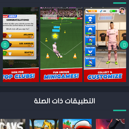
التطبيقات ذات الصلة