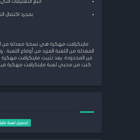
اتبع التعليمات التي
بمجرد اكتمال الت
ماينكرافت مهكرة هي نسخة معدلة من اللعب
المعدلة من اللعبة المزيد من أوضاع اللعبة ، وا
غير المحدودة. يعد تثبيت ماينكرافت مهكرة ع
كنت من محبي لعبة ماينكرافت مهكرة فيجب ع
تحميل لعبة ماي