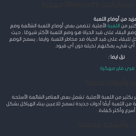
 Minecraft مهكرة
مزيد من أوضاع اللعبة
ثير من
اللعبة
الأصلية. تتضمن بعض أوضاع اللعبة الشائعة وضع
وضع البقاء على قيد الحياة هو وضع اللعبة الأكثر شيوعًا ، حيث
كل للبقاء على قيد الحياة ضد مخاطر اللعبة. وايضا ، يسمح الوضع
ناء أي شيء يمكنهم تخيله دون أي قيود.
نزل ايضا :
فري فاير مهكرة
ر وأدوات جديدة
كثير من اللعبة الأصلية. تشمل بعض العناصر الشائعة الأسلحة
ة من اللعبة أيضًا أدوات جديدة تسمح للاعبين ببناء الهياكل بشكل
أسرع وأكثر كفاءة.
ت وأنسجة محسنة