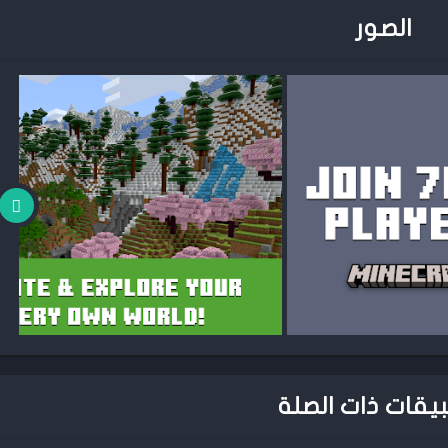
الصور
بيقات ذات الصلة