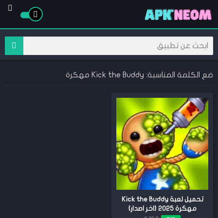
ضع الكلمة المناسبة: Kick the Buddy مهكرة
تحميل لعبة Kick the Buddy
مهكرة 2025 {اخر اصدار}