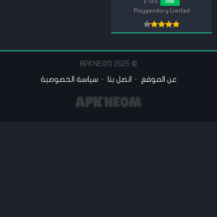
2.13.0
MOD
Playgendary Limited
© 2025 APKNEOM
عن الموقع
اتصل بنا
سياسة الخصوصية