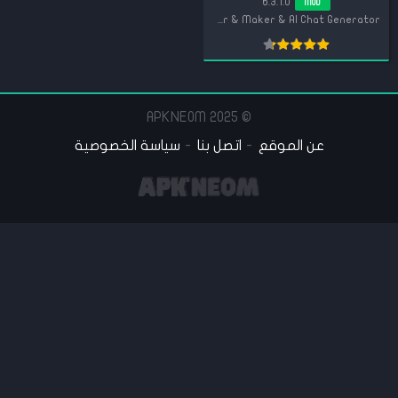
6.3.1.0
MOD
VIDEOSHOW Video Editor & Maker & AI Chat Generator
© 2025 APKNEOM
عن الموقع
اتصل بنا
سياسة الخصوصية