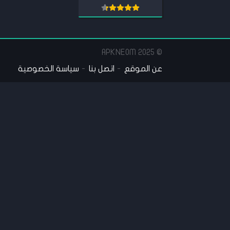
© 2025 APKNEOM
عن الموقع
اتصل بنا
سياسة الخصوصية