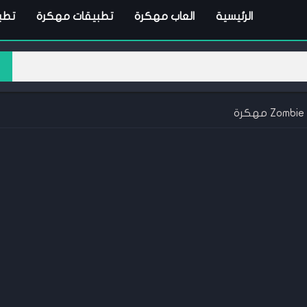
الرئيسية
العاب مهكرة
تطبيقات مهكرة
تطبي