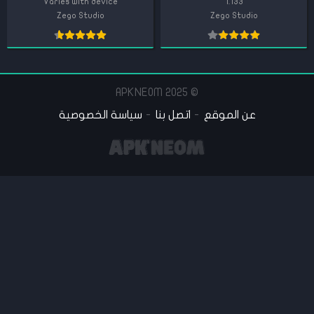
Varies with device
1.133
Zego Studio
Zego Studio
© 2025 APKNEOM
عن الموقع
اتصل بنا
سياسة الخصوصية